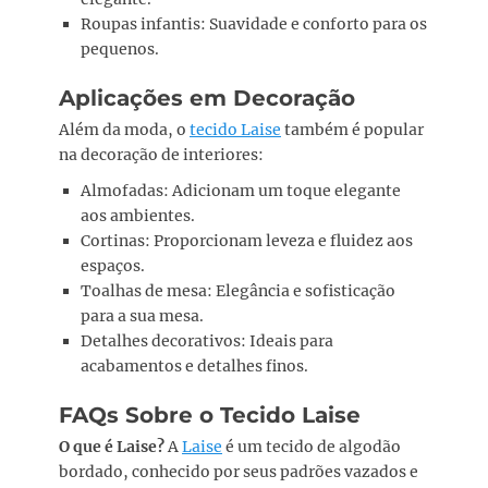
Roupas infantis: Suavidade e conforto para os
pequenos.
Aplicações em Decoração
Além da moda, o
tecido Laise
também é popular
na decoração de interiores:
Almofadas: Adicionam um toque elegante
aos ambientes.
Cortinas: Proporcionam leveza e fluidez aos
espaços.
Toalhas de mesa: Elegância e sofisticação
para a sua mesa.
Detalhes decorativos: Ideais para
acabamentos e detalhes finos.
FAQs Sobre o Tecido Laise
O que é Laise?
A
Laise
é um tecido de algodão
bordado, conhecido por seus padrões vazados e