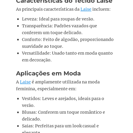
Características do Tecido Laise
As principais características da
Laise
incluem:
Leveza: Ideal para roupas de verão.
Transparência: Padrões vazados que
conferem um toque delicado.
Conforto: Feito de algodão, proporcionando
suavidade ao toque.
Versatilidade: Usado tanto em moda quanto
em decoração.
Aplicações em Moda
A
Laise
é amplamente utilizada na moda
feminina, especialmente em:
Vestidos: Leves e arejados, ideais para o
verão.
Blusas: Conferem um toque romântico e
delicado.
Saias: Perfeitas para um look casual e
elegante.