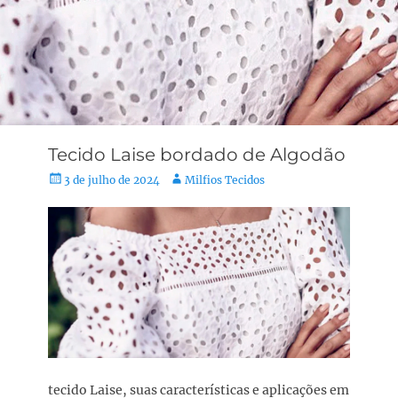
Tecido Laise bordado de Algodão
3 de julho de 2024
Milfios Tecidos
tecido Laise, suas características e aplicações em