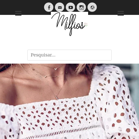
Tendências, Dicas e Guias de Tecidos