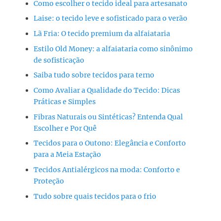
Como escolher o tecido ideal para artesanato
Laise: o tecido leve e sofisticado para o verão
Lã Fria: O tecido premium da alfaiataria
Estilo Old Money: a alfaiataria como sinônimo
de sofisticação
Saiba tudo sobre tecidos para terno
Como Avaliar a Qualidade do Tecido: Dicas
Práticas e Simples
Fibras Naturais ou Sintéticas? Entenda Qual
Escolher e Por Quê
Tecidos para o Outono: Elegância e Conforto
para a Meia Estação
Tecidos Antialérgicos na moda: Conforto e
Proteção
Tudo sobre quais tecidos para o frio