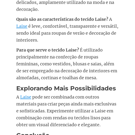
delicados, amplamente utilizado na moda e na
decoração.
Quais são as características do tecido Laise?
A
Laise
é leve, confortável, transparente e versátil,
sendo ideal para roupas de verão e decoração de
interiores.
Para que serve o tecido Laise?
É utilizado
principalmente na confecção de roupas
femininas, como vestidos, blusas e saias, além
de ser empregado na decoração de interiores em
almofadas, cortinas e toalhas de mesa.
Explorando Mais Possibilidades
A
Laise
pode ser combinada com outros
materiais para criar peças ainda mais exclusivas
e sofisticadas. Experimente utilizar a Laise em
combinação com rendas ou tecidos lisos para
obter um visual diferenciado e elegante.