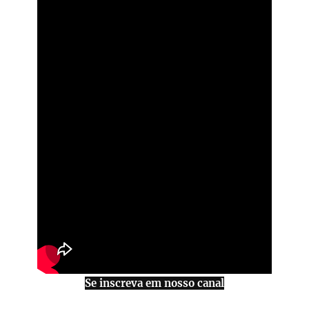
Se inscreva em nosso canal