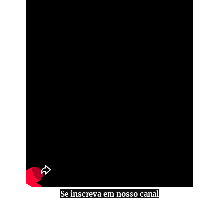
Se inscreva em nosso canal