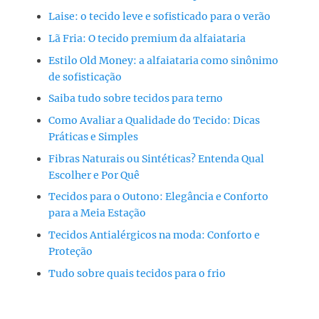
Laise: o tecido leve e sofisticado para o verão
Lã Fria: O tecido premium da alfaiataria
Estilo Old Money: a alfaiataria como sinônimo
de sofisticação
Saiba tudo sobre tecidos para terno
Como Avaliar a Qualidade do Tecido: Dicas
Práticas e Simples
Fibras Naturais ou Sintéticas? Entenda Qual
Escolher e Por Quê
Tecidos para o Outono: Elegância e Conforto
para a Meia Estação
Tecidos Antialérgicos na moda: Conforto e
Proteção
Tudo sobre quais tecidos para o frio