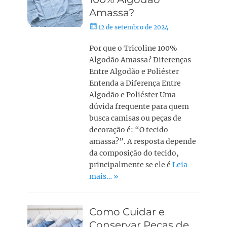
Amassa?
12 de setembro de 2024
Por que o Tricoline 100%
Algodão Amassa? Diferenças
Entre Algodão e Poliéster
Entenda a Diferença Entre
Algodão e Poliéster Uma
dúvida frequente para quem
busca camisas ou peças de
decoração é: “O tecido
amassa?”. A resposta depende
da composição do tecido,
principalmente se ele é
Leia
mais… »
Como Cuidar e
Conservar Peças de