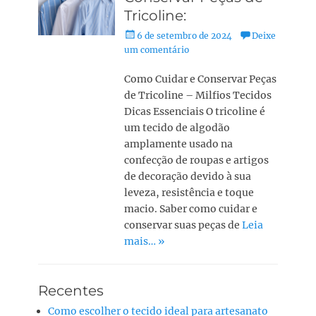
Tricoline:
6 de setembro de 2024
Deixe
um comentário
Como Cuidar e Conservar Peças
de Tricoline – Milfios Tecidos
Dicas Essenciais O tricoline é
um tecido de algodão
amplamente usado na
confecção de roupas e artigos
de decoração devido à sua
leveza, resistência e toque
macio. Saber como cuidar e
conservar suas peças de
Leia
mais… »
Recentes
Como escolher o tecido ideal para artesanato