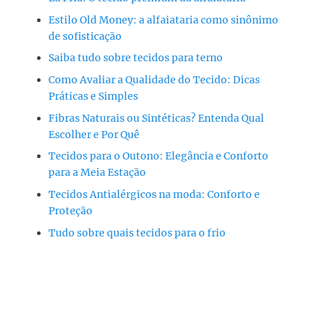
Estilo Old Money: a alfaiataria como sinônimo
de sofisticação
Saiba tudo sobre tecidos para terno
Como Avaliar a Qualidade do Tecido: Dicas
Práticas e Simples
Fibras Naturais ou Sintéticas? Entenda Qual
Escolher e Por Quê
Tecidos para o Outono: Elegância e Conforto
para a Meia Estação
Tecidos Antialérgicos na moda: Conforto e
Proteção
Tudo sobre quais tecidos para o frio