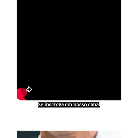
Se inscreva em nosso canal