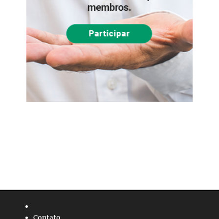
Contato