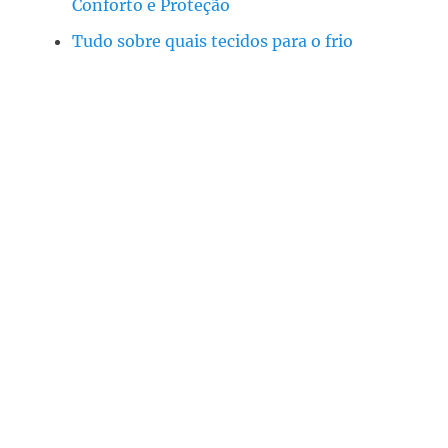
Conforto e Proteção
Tudo sobre quais tecidos para o frio