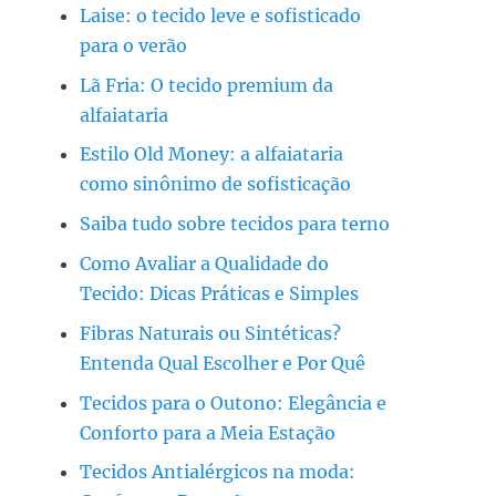
Laise: o tecido leve e sofisticado
para o verão
Lã Fria: O tecido premium da
alfaiataria
Estilo Old Money: a alfaiataria
como sinônimo de sofisticação
Saiba tudo sobre tecidos para terno
Como Avaliar a Qualidade do
Tecido: Dicas Práticas e Simples
Fibras Naturais ou Sintéticas?
Entenda Qual Escolher e Por Quê
Tecidos para o Outono: Elegância e
Conforto para a Meia Estação
Tecidos Antialérgicos na moda: