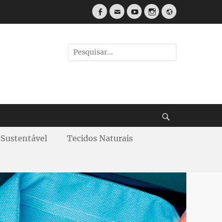
Sustentável
Tecidos Naturais