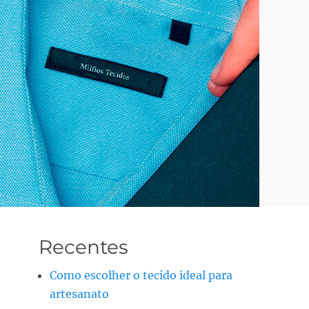
Recentes
Como escolher o tecido ideal para
artesanato