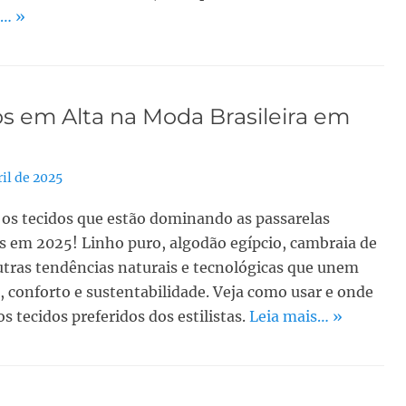
s… »
s em Alta na Moda Brasileira em
ril de 2025
os tecidos que estão dominando as passarelas
as em 2025! Linho puro, algodão egípcio, cambraia de
utras tendências naturais e tecnológicas que unem
, conforto e sustentabilidade. Veja como usar e onde
s tecidos preferidos dos estilistas.
Leia mais… »