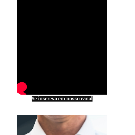
Se inscreva em nosso canal