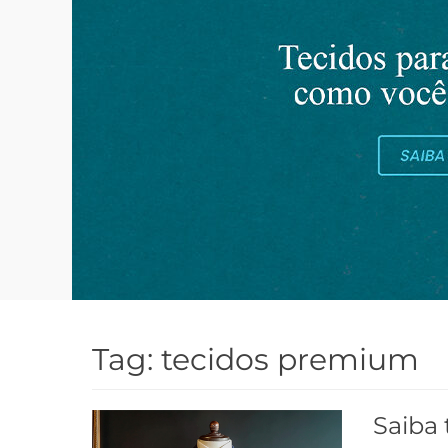
Tag:
tecidos premium
Saiba 