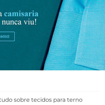
tudo sobre tecidos para terno