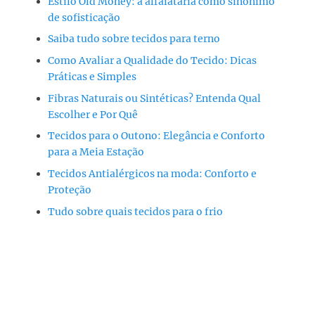
Estilo Old Money: a alfaiataria como sinônimo
de sofisticação
Saiba tudo sobre tecidos para terno
Como Avaliar a Qualidade do Tecido: Dicas
Práticas e Simples
Fibras Naturais ou Sintéticas? Entenda Qual
Escolher e Por Quê
Tecidos para o Outono: Elegância e Conforto
para a Meia Estação
Tecidos Antialérgicos na moda: Conforto e
Proteção
Tudo sobre quais tecidos para o frio