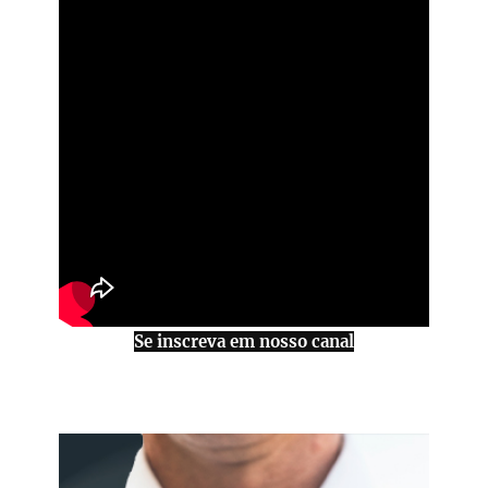
Se inscreva em nosso canal