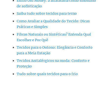
Estilo Old Money: a alfaiataria como sinônimo
de sofisticação
Saiba tudo sobre tecidos para terno
Como Avaliar a Qualidade do Tecido: Dicas
Práticas e Simples
Fibras Naturais ou Sintéticas? Entenda Qual
Escolher e Por Quê
Tecidos para o Outono: Elegância e Conforto
para a Meia Estação
Tecidos Antialérgicos na moda: Conforto e
Proteção
Tudo sobre quais tecidos para o frio