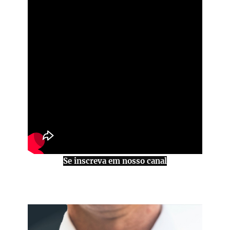
Se inscreva em nosso canal