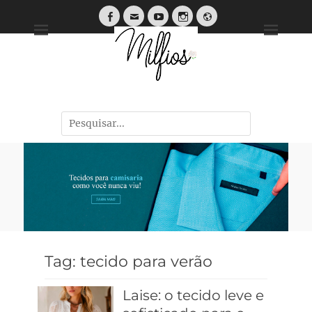
Tendências, Dicas e Guias de Tecidos
Tag:
tecido para verão
Laise: o tecido leve e