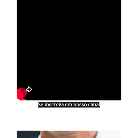
Se inscreva em nosso canal