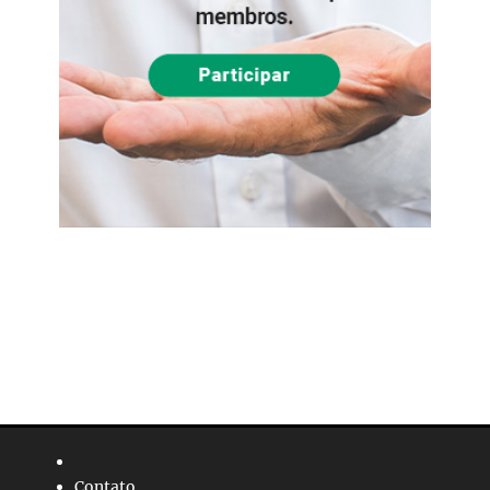
Contato