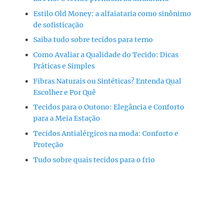
Estilo Old Money: a alfaiataria como sinônimo
de sofisticação
Saiba tudo sobre tecidos para terno
Como Avaliar a Qualidade do Tecido: Dicas
Práticas e Simples
Fibras Naturais ou Sintéticas? Entenda Qual
Escolher e Por Quê
Tecidos para o Outono: Elegância e Conforto
para a Meia Estação
Tecidos Antialérgicos na moda: Conforto e
Proteção
Tudo sobre quais tecidos para o frio