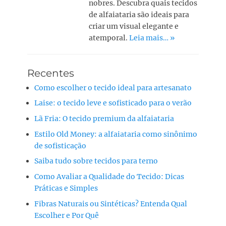
nobres. Descubra quais tecidos
de alfaiataria são ideais para
criar um visual elegante e
atemporal.
Leia mais… »
Recentes
Como escolher o tecido ideal para artesanato
Laise: o tecido leve e sofisticado para o verão
Lã Fria: O tecido premium da alfaiataria
Estilo Old Money: a alfaiataria como sinônimo
de sofisticação
Saiba tudo sobre tecidos para terno
Como Avaliar a Qualidade do Tecido: Dicas
Práticas e Simples
Fibras Naturais ou Sintéticas? Entenda Qual
Escolher e Por Quê