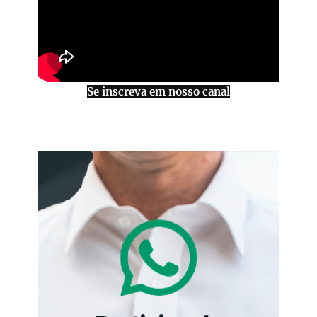
Se inscreva em nosso canal