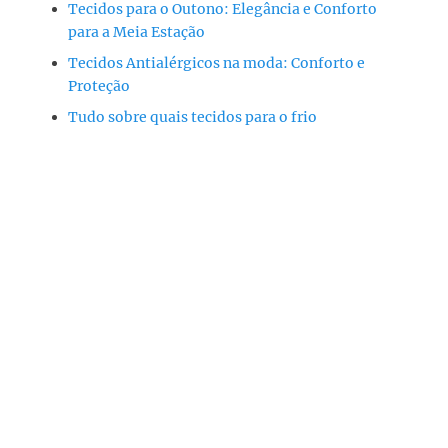
Tecidos para o Outono: Elegância e Conforto
para a Meia Estação
Tecidos Antialérgicos na moda: Conforto e
Proteção
Tudo sobre quais tecidos para o frio