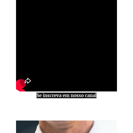
Se inscreva em nosso canal