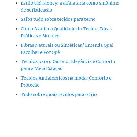
Estilo Old Money: a alfaiataria como sinônimo
de sofisticação
Saiba tudo sobre tecidos para terno
Como Avaliar a Qualidade do Tecido: Dicas
Práticas e Simples
Fibras Naturais ou Sintéticas? Entenda Qual
Escolher e Por Quê
Tecidos para o Outono: Elegância e Conforto
para a Meia Estação
Tecidos Antialérgicos na moda: Conforto e
Proteção
Tudo sobre quais tecidos para o frio