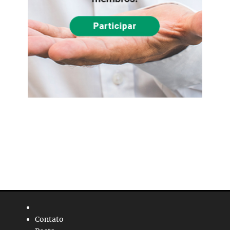
Contato