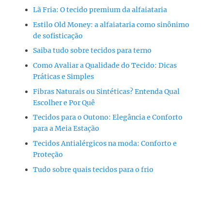
Lã Fria: O tecido premium da alfaiataria
Estilo Old Money: a alfaiataria como sinônimo
de sofisticação
Saiba tudo sobre tecidos para terno
Como Avaliar a Qualidade do Tecido: Dicas
Práticas e Simples
Fibras Naturais ou Sintéticas? Entenda Qual
Escolher e Por Quê
Tecidos para o Outono: Elegância e Conforto
para a Meia Estação
Tecidos Antialérgicos na moda: Conforto e
Proteção
Tudo sobre quais tecidos para o frio