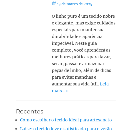
13 de março de 2025
O linho puro é um tecido nobre
e elegante, mas exige cuidados
especiais para manter sua
durabilidade e aparência
impecável. Neste guia
completo, você aprenderá as
melhores práticas para lavar,
secar, passar e armazenar
peças de linho, além de dicas
para evitar manchas e
aumentar sua vida útil.
Leia
mais… »
Recentes
Como escolher o tecido ideal para artesanato
Laise: o tecido leve e sofisticado para o verão