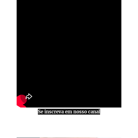
Se inscreva em nosso canal