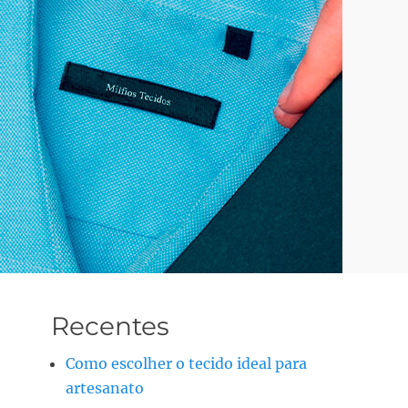
Recentes
Como escolher o tecido ideal para
artesanato