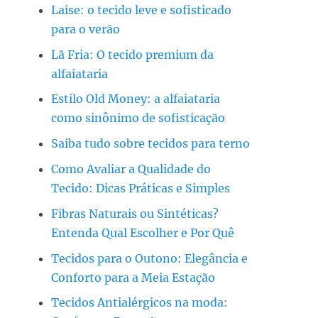
Laise: o tecido leve e sofisticado
para o verão
Lã Fria: O tecido premium da
alfaiataria
Estilo Old Money: a alfaiataria
como sinônimo de sofisticação
Saiba tudo sobre tecidos para terno
Como Avaliar a Qualidade do
Tecido: Dicas Práticas e Simples
Fibras Naturais ou Sintéticas?
Entenda Qual Escolher e Por Quê
Tecidos para o Outono: Elegância e
Conforto para a Meia Estação
Tecidos Antialérgicos na moda: