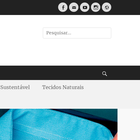
Sustentável
Tecidos Naturais