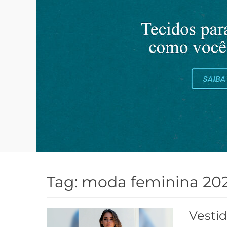
Tag:
moda feminina 20
Vesti