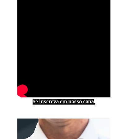
Se inscreva em nosso canal