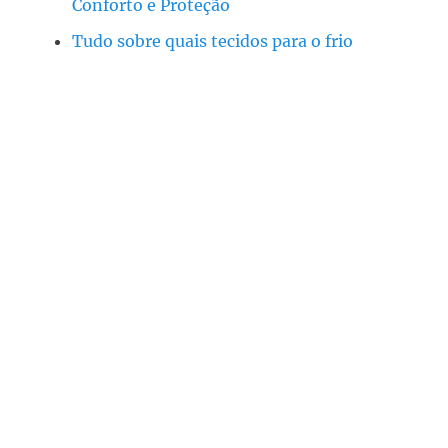
Conforto e Proteção
Tudo sobre quais tecidos para o frio