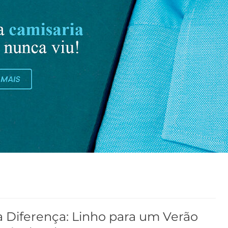
a Diferença: Linho para um Verão