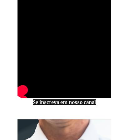
Se inscreva em nosso canal