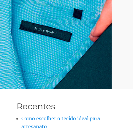
Recentes
Como escolher o tecido ideal para
artesanato