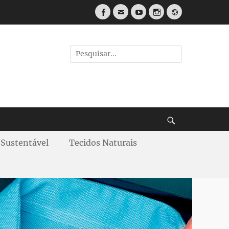
Sustentável
Tecidos Naturais