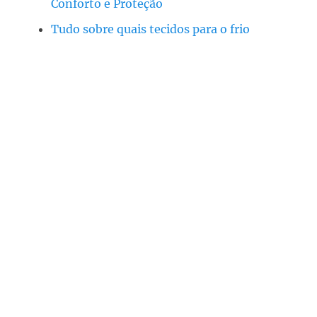
Conforto e Proteção
Tudo sobre quais tecidos para o frio