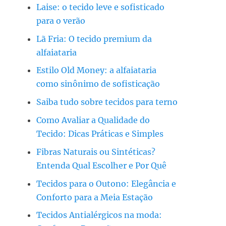
Laise: o tecido leve e sofisticado
para o verão
Lã Fria: O tecido premium da
alfaiataria
Estilo Old Money: a alfaiataria
como sinônimo de sofisticação
Saiba tudo sobre tecidos para terno
Como Avaliar a Qualidade do
Tecido: Dicas Práticas e Simples
Fibras Naturais ou Sintéticas?
Entenda Qual Escolher e Por Quê
Tecidos para o Outono: Elegância e
Conforto para a Meia Estação
Tecidos Antialérgicos na moda: