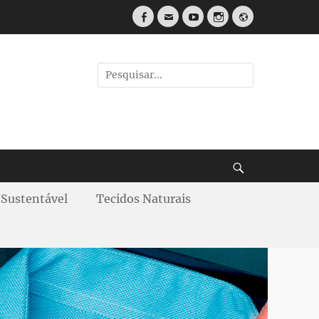
Sustentável
Tecidos Naturais