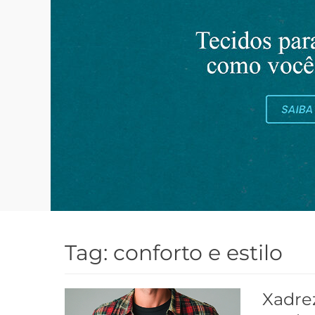
Tag:
conforto e estilo
Xadrez