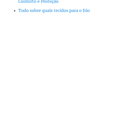
Conforto e Proteção
Tudo sobre quais tecidos para o frio