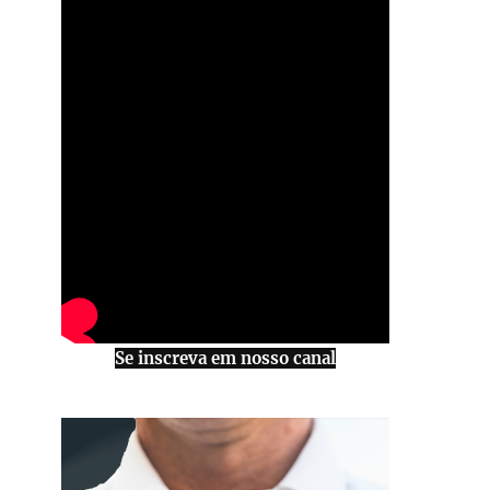
Se inscreva em nosso canal