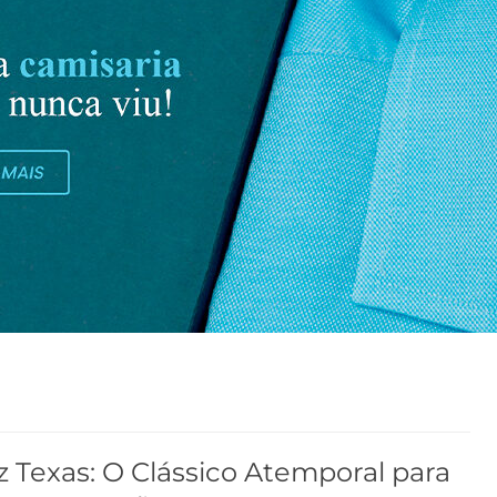
 Texas: O Clássico Atemporal para