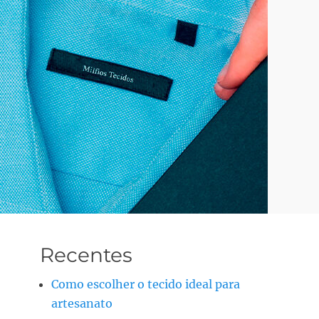
Recentes
Como escolher o tecido ideal para
artesanato