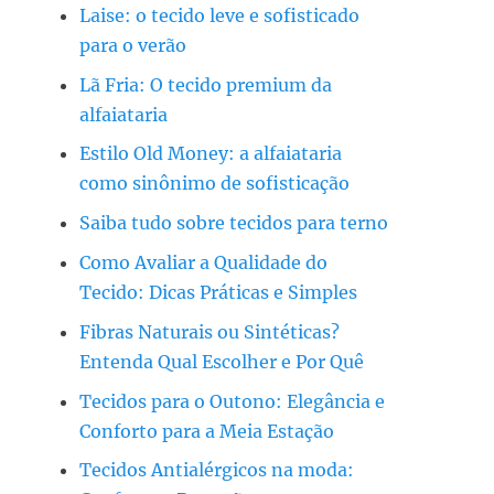
Laise: o tecido leve e sofisticado
para o verão
Lã Fria: O tecido premium da
alfaiataria
Estilo Old Money: a alfaiataria
como sinônimo de sofisticação
Saiba tudo sobre tecidos para terno
Como Avaliar a Qualidade do
Tecido: Dicas Práticas e Simples
Fibras Naturais ou Sintéticas?
Entenda Qual Escolher e Por Quê
Tecidos para o Outono: Elegância e
Conforto para a Meia Estação
Tecidos Antialérgicos na moda: