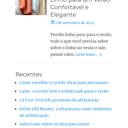
Confortável e
Elegante
1 de novembro de 2024
Tecido linho puro para o verão,
tudo o que você precisa saber
sobre o linho no verão e não
passar calor.
Leia mais… »
Recentes
Como escolher o tecido ideal para artesanato
Laise: o tecido leve e sofisticado para o verão
Lã Fria: O tecido premium da alfaiataria
Estilo Old Money: a alfaiataria como sinônimo
de sofisticação
Saiba tudo sobre tecidos para terno