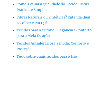
Como Avaliar a Qualidade do Tecido: Dicas
Práticas e Simples
Fibras Naturais ou Sintéticas? Entenda Qual
Escolher e Por Quê
Tecidos para o Outono: Elegância e Conforto
para a Meia Estação
Tecidos Antialérgicos na moda: Conforto e
Proteção
Tudo sobre quais tecidos para o frio