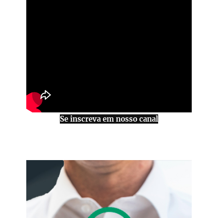
Se inscreva em nosso canal