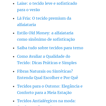
Laise: o tecido leve e sofisticado
para o verão
Lã Fria: O tecido premium da
alfaiataria
Estilo Old Money: a alfaiataria
como sinônimo de sofisticação
Saiba tudo sobre tecidos para terno
Como Avaliar a Qualidade do
Tecido: Dicas Práticas e Simples
Fibras Naturais ou Sintéticas?
Entenda Qual Escolher e Por Quê
Tecidos para o Outono: Elegância e
Conforto para a Meia Estação
Tecidos Antialérgicos na moda: