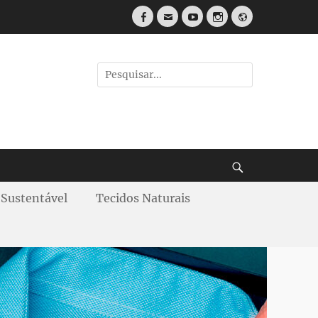
Sustentável
Tecidos Naturais