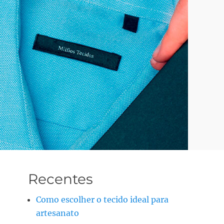
Recentes
Como escolher o tecido ideal para
artesanato