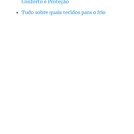
Conforto e Proteção
Tudo sobre quais tecidos para o frio