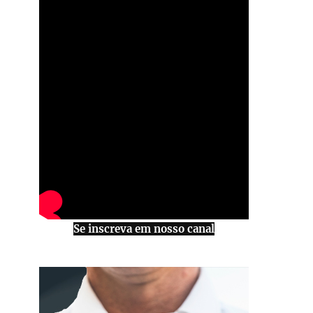
Se inscreva em nosso canal