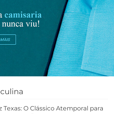
culina
 Texas: O Clássico Atemporal para