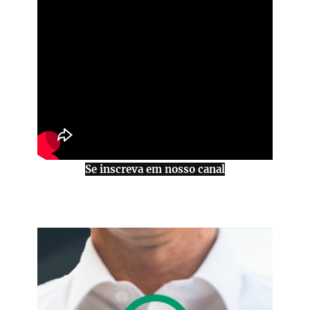
Se inscreva em nosso canal