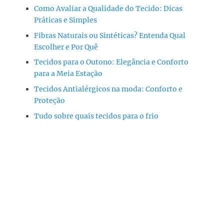
Como Avaliar a Qualidade do Tecido: Dicas
Práticas e Simples
Fibras Naturais ou Sintéticas? Entenda Qual
Escolher e Por Quê
Tecidos para o Outono: Elegância e Conforto
para a Meia Estação
Tecidos Antialérgicos na moda: Conforto e
Proteção
Tudo sobre quais tecidos para o frio