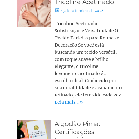
Tricoline Acetinado
25 de setembro de 2024
Tricoline Acetinado:
Sofisticação e Versatilidade O
Tecido Perfeito para Roupas e
Decoração Se você está
buscando um tecido versátil,
com toque suave e brilho
elegante, o tricoline
levemente acetinado é a
escolha ideal. Conhecido por
sua durabilidade e acabamento
refinado, ele tem sido cada vez
Leia mais… »
Algodão Pima:
Certificações