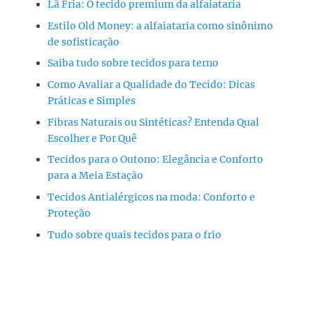
Lã Fria: O tecido premium da alfaiataria
Estilo Old Money: a alfaiataria como sinônimo
de sofisticação
Saiba tudo sobre tecidos para terno
Como Avaliar a Qualidade do Tecido: Dicas
Práticas e Simples
Fibras Naturais ou Sintéticas? Entenda Qual
Escolher e Por Quê
Tecidos para o Outono: Elegância e Conforto
para a Meia Estação
Tecidos Antialérgicos na moda: Conforto e
Proteção
Tudo sobre quais tecidos para o frio