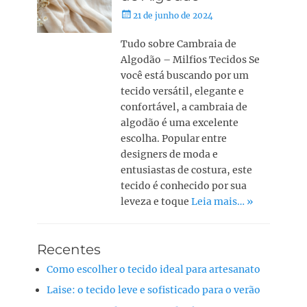
21 de junho de 2024
Tudo sobre Cambraia de
Algodão – Milfios Tecidos Se
você está buscando por um
tecido versátil, elegante e
confortável, a cambraia de
algodão é uma excelente
escolha. Popular entre
designers de moda e
entusiastas de costura, este
tecido é conhecido por sua
leveza e toque
Leia mais… »
Recentes
Como escolher o tecido ideal para artesanato
Laise: o tecido leve e sofisticado para o verão