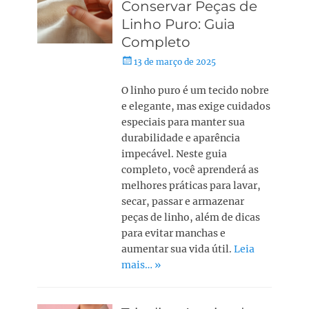
Conservar Peças de
Linho Puro: Guia
Completo
13 de março de 2025
O linho puro é um tecido nobre
e elegante, mas exige cuidados
especiais para manter sua
durabilidade e aparência
impecável. Neste guia
completo, você aprenderá as
melhores práticas para lavar,
secar, passar e armazenar
peças de linho, além de dicas
para evitar manchas e
aumentar sua vida útil.
Leia
mais… »