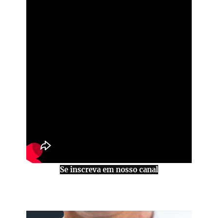
Se inscreva em nosso canal