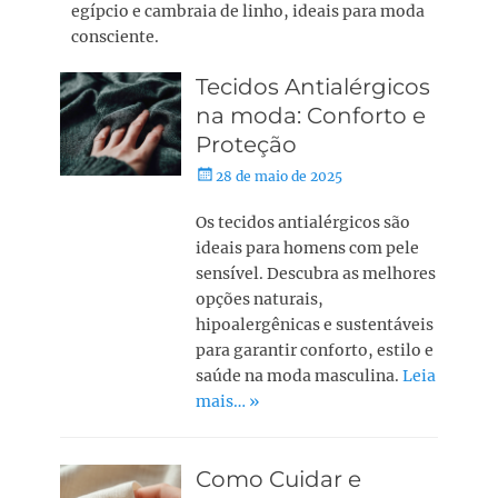
egípcio e cambraia de linho, ideais para moda
consciente.
Tecidos Antialérgicos
na moda: Conforto e
Proteção
28 de maio de 2025
Os tecidos antialérgicos são
ideais para homens com pele
sensível. Descubra as melhores
opções naturais,
hipoalergênicas e sustentáveis
para garantir conforto, estilo e
saúde na moda masculina.
Leia
mais… »
Como Cuidar e