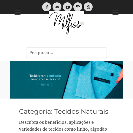
Tendências, Dicas e Guias de Tecidos
Categoria:
Tecidos Naturais
Descubra os benefícios, aplicações e
variedades de tecidos como linho, algodão