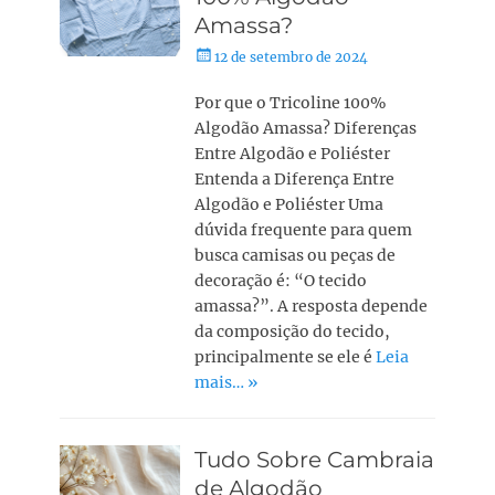
Amassa?
12 de setembro de 2024
Por que o Tricoline 100%
Algodão Amassa? Diferenças
Entre Algodão e Poliéster
Entenda a Diferença Entre
Algodão e Poliéster Uma
dúvida frequente para quem
busca camisas ou peças de
decoração é: “O tecido
amassa?”. A resposta depende
da composição do tecido,
principalmente se ele é
Leia
mais… »
Tudo Sobre Cambraia
de Algodão