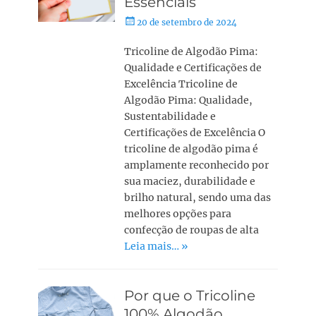
Essenciais
20 de setembro de 2024
Tricoline de Algodão Pima:
Qualidade e Certificações de
Excelência Tricoline de
Algodão Pima: Qualidade,
Sustentabilidade e
Certificações de Excelência O
tricoline de algodão pima é
amplamente reconhecido por
sua maciez, durabilidade e
brilho natural, sendo uma das
melhores opções para
confecção de roupas de alta
Leia mais… »
Por que o Tricoline
100% Algodão